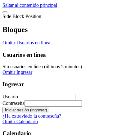
Saltar al contenido principal
Side Block Position
Bloques
Omitir Usuarios en línea
Usuarios en línea
Sin usuarios en línea (últimos 5 minutos)
Omitir Ingresar
Ingresar
Usuario
Contraseña
¿Ha extraviado la contraseña?
Omitir Calendario
Calendario