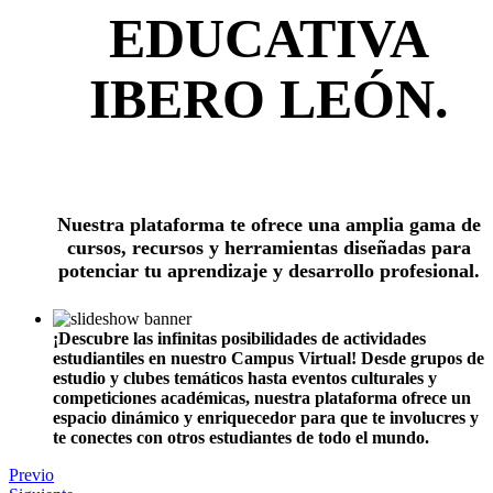
EDUCATIVA
IBERO LEÓN.
Nuestra plataforma te ofrece una amplia gama de
cursos, recursos y herramientas diseñadas para
potenciar tu aprendizaje y desarrollo profesional.
¡Descubre las infinitas posibilidades de actividades
estudiantiles en nuestro Campus Virtual! Desde grupos de
estudio y clubes temáticos hasta eventos culturales y
competiciones académicas, nuestra plataforma ofrece un
espacio dinámico y enriquecedor para que te involucres y
te conectes con otros estudiantes de todo el mundo.
Previo