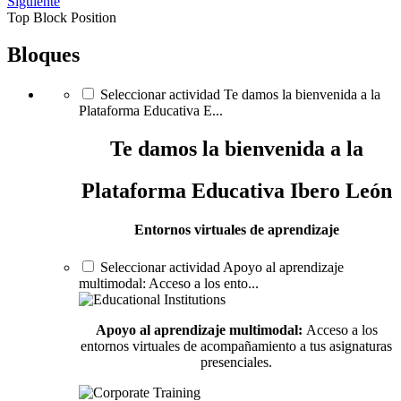
Siguiente
Top Block Position
Bloques
Seleccionar actividad Te damos la bienvenida a la
Plataforma Educativa E...
Te damos la bienvenida a la
Plataforma Educativa
Ibero León
Entornos virtuales de aprendizaje
Seleccionar actividad Apoyo al aprendizaje
multimodal: Acceso a los ento...
Apoyo al aprendizaje multimodal:
Acceso a los
entornos virtuales de acompañamiento a tus asignaturas
presenciales.