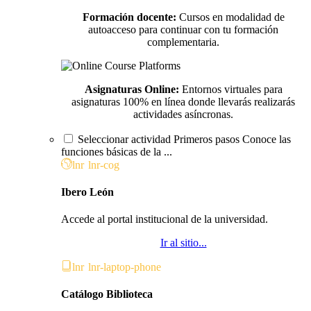
Formación docente:
Cursos en modalidad de
autoacceso para continuar con tu formación
complementaria.
Asignaturas Online:
Entornos virtuales para
asignaturas 100% en línea donde llevarás realizarás
actividades asíncronas.
Seleccionar actividad Primeros pasos Conoce las
funciones básicas de la ...
lnr lnr-cog
Ibero León
Accede al portal institucional de la universidad.
Ir al sitio...
lnr lnr-laptop-phone
Catálogo Biblioteca